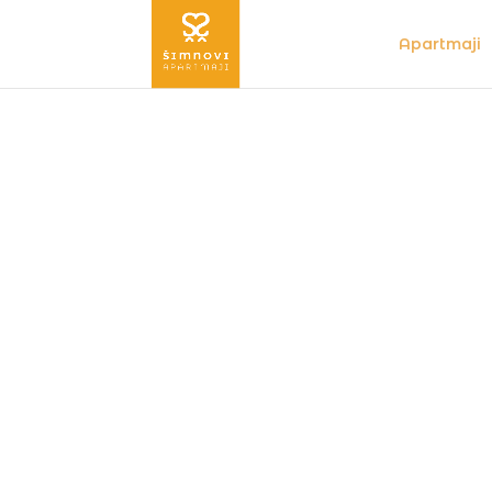
Apartmaji